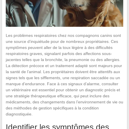
Les problèmes respiratoires chez nos compagnons canins sont
une source d’inquiétude pour de nombreux propriétaires. Ces
symptômes peuvent aller de la toux légère à des difficultés
respiratoires graves, signalant parfois des affections sous-
jacentes telles que la bronchite, la pneumonie ou des allergies.
La détection précoce et un traitement adapté sont majeurs pour
la santé de l’animal. Les propriétaires doivent être attentifs aux
signes tels que les sifflements, une respiration saccadée ou un
manque d’endurance. Face à ces signaux d’alarme, consulter
un vétérinaire est essentiel pour obtenir un diagnostic précis et
une stratégie thérapeutique efficace, qui peut inclure des
médicaments, des changements dans l’environnement de vie ou
des méthodes de gestion spécifiques à la condition
diagnostiquée.
Identifier les symptômes des