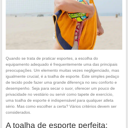
Quando se trata de praticar esportes, a escolha do
equipamento adequado é frequentemente uma das principais
preocupações. Um elemento muitas vezes negligenciado, mas
igualmente crucial, é a toalha de esporte. Este simples pedaço
de tecido pode fazer uma grande diferença no seu conforto e
desempenho. Seja para secar o suor, oferecer um pouco de
privacidade no vestiário ou servir como tapete de exercício,
uma toalha de esporte é indispensável para qualquer atleta
sério. Mas como escolher a certa? Vários critérios devem ser
considerados.
A toalha de esporte perfeita: