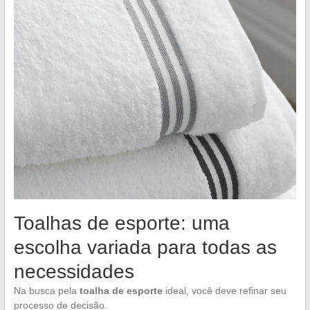
Toalhas de esporte: uma
escolha variada para todas as
necessidades
Na busca pela
toalha de esporte
ideal, você deve refinar seu
processo de decisão.