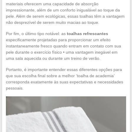
materiais oferecem uma capacidade de absorção
impressionante, além de um conforto inigualável ao toque da
pele. Além de serem ecológicas, essas toalhas têm a vantagem
não desprezível de serem muito macias ao toque.
Por fim, o último tipo notável: as
toalhas refrescantes
especificamente projetadas para proporcionar um efeito
instantaneamente fresco quando entram em contato com sua
pele durante o exercício físico • uma vantagem inegável em
uma sala aquecida ou durante um treino de verão.
Portanto, é importante entender essas diferentes opções para
que sua escolha final sobre a melhor ‘toalha de academia’
corresponda exatamente às suas expectativas e necessidades
pessoais.