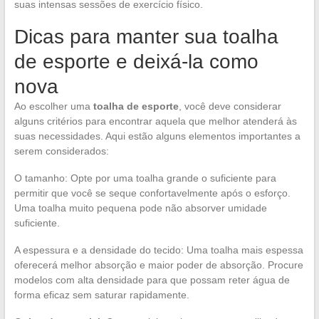
suas intensas sessões de exercício físico.
Dicas para manter sua toalha
de esporte e deixá-la como
nova
Ao escolher uma
toalha de esporte
, você deve considerar
alguns critérios para encontrar aquela que melhor atenderá às
suas necessidades. Aqui estão alguns elementos importantes a
serem considerados:
O tamanho: Opte por uma toalha grande o suficiente para
permitir que você se seque confortavelmente após o esforço.
Uma toalha muito pequena pode não absorver umidade
suficiente.
A espessura e a densidade do tecido: Uma toalha mais espessa
oferecerá melhor absorção e maior poder de absorção. Procure
modelos com alta densidade para que possam reter água de
forma eficaz sem saturar rapidamente.