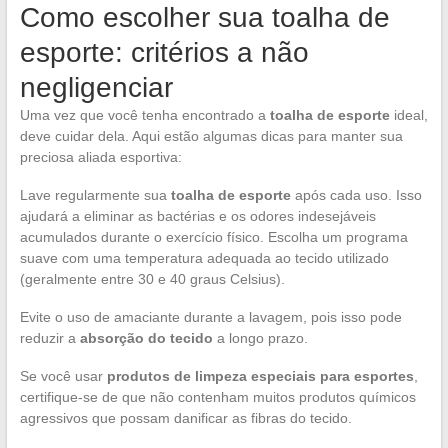
Como escolher sua toalha de
esporte: critérios a não
negligenciar
Uma vez que você tenha encontrado a
toalha de esporte
ideal,
deve cuidar dela. Aqui estão algumas dicas para manter sua
preciosa aliada esportiva:
Lave regularmente sua
toalha de esporte
após cada uso. Isso
ajudará a eliminar as bactérias e os odores indesejáveis
acumulados durante o exercício físico. Escolha um programa
suave com uma temperatura adequada ao tecido utilizado
(geralmente entre 30 e 40 graus Celsius).
Evite o uso de amaciante durante a lavagem, pois isso pode
reduzir a
absorção do tecido
a longo prazo.
Se você usar
produtos de limpeza especiais para esportes
,
certifique-se de que não contenham muitos produtos químicos
agressivos que possam danificar as fibras do tecido.