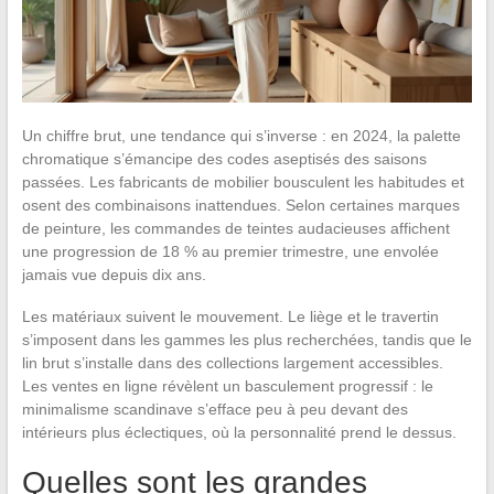
Un chiffre brut, une tendance qui s’inverse : en 2024, la palette
chromatique s’émancipe des codes aseptisés des saisons
passées. Les fabricants de mobilier bousculent les habitudes et
osent des combinaisons inattendues. Selon certaines marques
de peinture, les commandes de teintes audacieuses affichent
une progression de 18 % au premier trimestre, une envolée
jamais vue depuis dix ans.
Les matériaux suivent le mouvement. Le liège et le travertin
s’imposent dans les gammes les plus recherchées, tandis que le
lin brut s’installe dans des collections largement accessibles.
Les ventes en ligne révèlent un basculement progressif : le
minimalisme scandinave s’efface peu à peu devant des
intérieurs plus éclectiques, où la personnalité prend le dessus.
Quelles sont les grandes