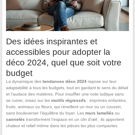
Des idées inspirantes et
accessibles pour adopter la
déco 2024, quel que soit votre
budget
La dynamique des
tendances déco 2024
repose sur leur
adaptabilité à tous les budgets, tout en gardant le sens du détail
et l’audace des matières. Pour insuffler une note ludique sans
se ruiner, misez sur les
motifs régressifs
: imprimés enfantins,
fruits, animaux ou fleurs, qui réveillent un mur ou un coussin,
sans bouleverser l’équilibre du foyer. Les
murs lamellés
ou
cannelés
transforment l’espace en un clin d’œil ; ils apportent
chaleur et relief même dans les pièces les plus compactes.