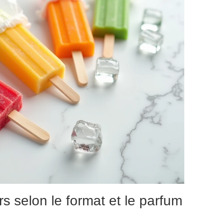
s selon le format et le parfum