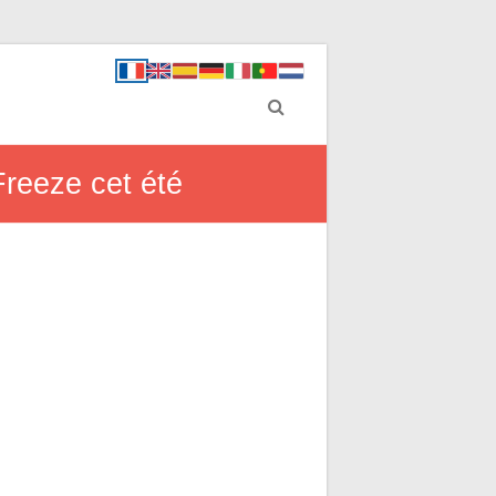
Freeze cet été