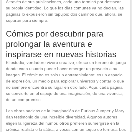
A través de sus publicaciones, cada uno terminó por destacar
su propia identidad. Lo que los días comunes ya no decían, las
páginas lo expusieron sin tapujos: dos caminos que, ahora, se
separan para siempre.
Cómics por descubrir para
prolongar la aventura e
inspirarse en nuevas historias
El estudio, verdadero vivero creativo, ofrece un terreno de juego
donde cada usuario puede hacer emerger un proyecto a su
imagen. El cómic no es solo un entretenimiento: es un espacio
de expresión, un medio para explorar universos y contar lo que
no siempre encuentra su lugar en otro lado. Aquí, cada página
se convierte en el espejo de una imaginación, de una vivencia,
de un compromiso.
Las obras nacidas de la imaginación de Furious Jumper y Mary
dan testimonio de una increíble diversidad. Algunos autores
eligen la ligereza del humor, otros prefieren sumergirse en la
crónica realista o la sátira, a veces con un toque de ternura. Los