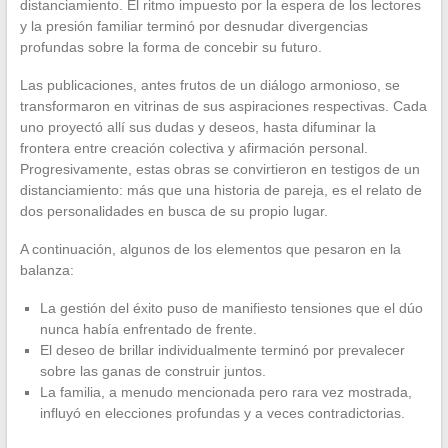
distanciamiento. El ritmo impuesto por la espera de los lectores
y la presión familiar terminó por desnudar divergencias
profundas sobre la forma de concebir su futuro.
Las publicaciones, antes frutos de un diálogo armonioso, se
transformaron en vitrinas de sus aspiraciones respectivas. Cada
uno proyectó allí sus dudas y deseos, hasta difuminar la
frontera entre creación colectiva y afirmación personal.
Progresivamente, estas obras se convirtieron en testigos de un
distanciamiento: más que una historia de pareja, es el relato de
dos personalidades en busca de su propio lugar.
A continuación, algunos de los elementos que pesaron en la
balanza:
La gestión del éxito puso de manifiesto tensiones que el dúo
nunca había enfrentado de frente.
El deseo de brillar individualmente terminó por prevalecer
sobre las ganas de construir juntos.
La familia, a menudo mencionada pero rara vez mostrada,
influyó en elecciones profundas y a veces contradictorias.