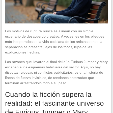
Los motivos de ruptura nunca se alinean con un simple
escenario de desacuerdo creativo. A veces, es en los pliegues
más inesperados de la vida cotidiana de los artistas donde la
separación se presenta, lejos de los focos, lejos de las
explicaciones hechas.
Las razones que llevaron al final del dúo Furious Jumper y Mary
escapan a los esquemas habituales del sector. Aquí, no hay
disputas ruidosas ni conflictos publicitarios; es una historia de
líneas de fuerza invisibles, de tensiones enterradas que
terminan arrastrándolo todo a su paso.
Cuando la ficción supera la
realidad: el fascinante universo
de Furious Jumper y Mary