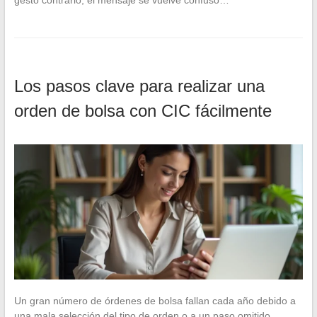
Los pasos clave para realizar una
orden de bolsa con CIC fácilmente
Un gran número de órdenes de bolsa fallan cada año debido a
una mala selección del tipo de orden o a un paso omitido