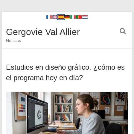
Gergovie Val Allier
Noticias
Estudios en diseño gráfico, ¿cómo es
el programa hoy en día?