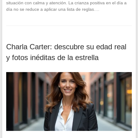
situación con calma y atención. La crianza positiva en el día a
día no se reduce a aplicar una lista de reglas.…
Charla Carter: descubre su edad real
y fotos inéditas de la estrella