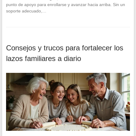
punto de apoyo para enrollarse y avanzar hacia arriba. Sin un
soporte adecuado,…
Consejos y trucos para fortalecer los
lazos familiares a diario