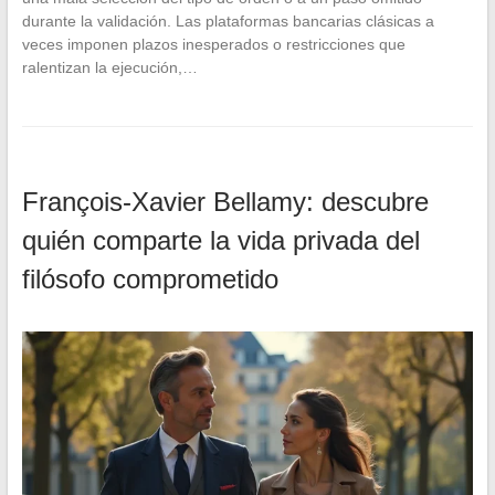
durante la validación. Las plataformas bancarias clásicas a
veces imponen plazos inesperados o restricciones que
ralentizan la ejecución,…
François-Xavier Bellamy: descubre
quién comparte la vida privada del
filósofo comprometido