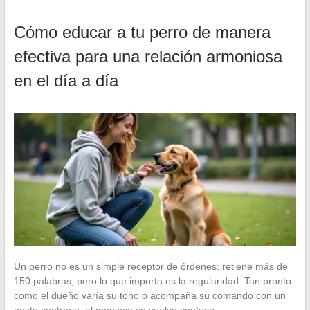
Cómo educar a tu perro de manera
efectiva para una relación armoniosa
en el día a día
Un perro no es un simple receptor de órdenes: retiene más de
150 palabras, pero lo que importa es la regularidad. Tan pronto
como el dueño varía su tono o acompaña su comando con un
gesto contrario, el mensaje se vuelve confuso…