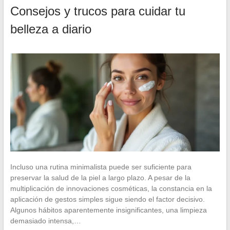
Consejos y trucos para cuidar tu
belleza a diario
Incluso una rutina minimalista puede ser suficiente para
preservar la salud de la piel a largo plazo. A pesar de la
multiplicación de innovaciones cosméticas, la constancia en la
aplicación de gestos simples sigue siendo el factor decisivo.
Algunos hábitos aparentemente insignificantes, una limpieza
demasiado intensa,…