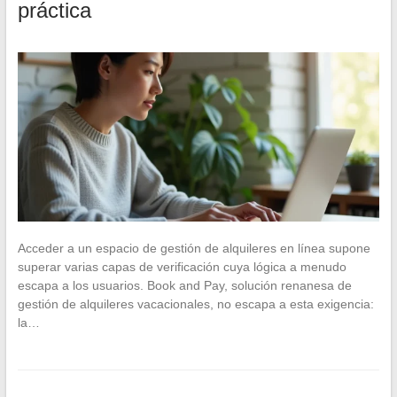
práctica
Acceder a un espacio de gestión de alquileres en línea supone
superar varias capas de verificación cuya lógica a menudo
escapa a los usuarios. Book and Pay, solución renanesa de
gestión de alquileres vacacionales, no escapa a esta exigencia:
la…