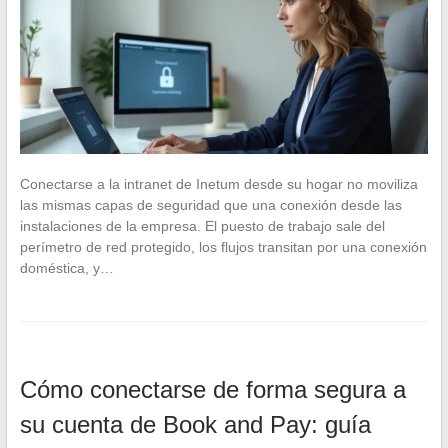
Conectarse a la intranet de Inetum desde su hogar no moviliza
las mismas capas de seguridad que una conexión desde las
instalaciones de la empresa. El puesto de trabajo sale del
perímetro de red protegido, los flujos transitan por una conexión
doméstica, y…
Cómo conectarse de forma segura a
su cuenta de Book and Pay: guía