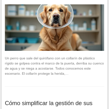
Un perro que sale del quirófano con un collarín de plástico
rígido se golpea contra el marco de la puerta, derriba su cuenco
de agua y se niega a acostarse. Todos conocemos este
escenario. El collarín protege la herida,…
Cómo simplificar la gestión de sus