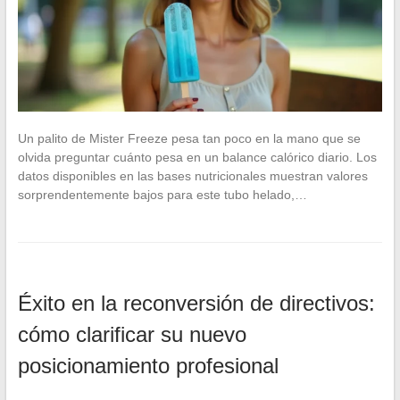
Un palito de Mister Freeze pesa tan poco en la mano que se
olvida preguntar cuánto pesa en un balance calórico diario. Los
datos disponibles en las bases nutricionales muestran valores
sorprendentemente bajos para este tubo helado,…
Éxito en la reconversión de directivos:
cómo clarificar su nuevo
posicionamiento profesional