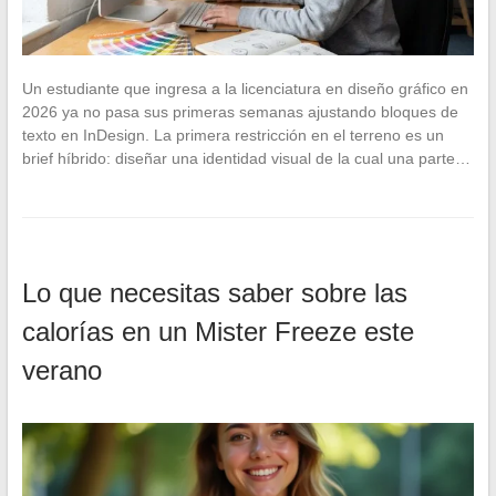
Un estudiante que ingresa a la licenciatura en diseño gráfico en
2026 ya no pasa sus primeras semanas ajustando bloques de
texto en InDesign. La primera restricción en el terreno es un
brief híbrido: diseñar una identidad visual de la cual una parte…
Lo que necesitas saber sobre las
calorías en un Mister Freeze este
verano