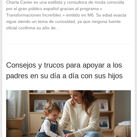
Charla Carter es una estilista y consultora de moda conocida
por el gran público español gracias al programa «
Transformaciones Increíbles » emitido en M6. Su edad exacta
sigue siendo un tema de curiosidad, ya que ninguna fuente
oficial confirma su año de…
Consejos y trucos para apoyar a los
padres en su día a día con sus hijos