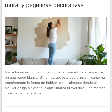
mural y pegatinas decorativas
Nadie ha recibido una multa por pegar una etiqueta removible
en una pared blanca. Sin embargo, este gesto insignificante ha
transformado la forma de habitar, especialmente donde el
alquiler obliga a evitar cualquier marca irreversible. Los marcos
clásicos permanecen en…