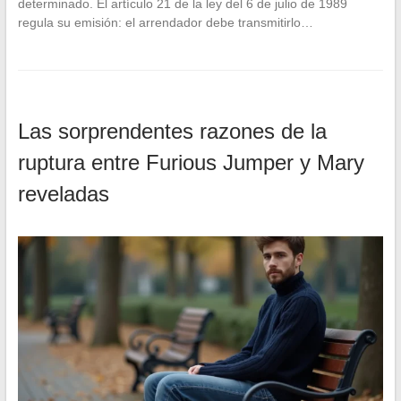
determinado. El artículo 21 de la ley del 6 de julio de 1989
regula su emisión: el arrendador debe transmitirlo…
Las sorprendentes razones de la
ruptura entre Furious Jumper y Mary
reveladas