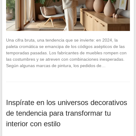
Una cifra bruta, una tendencia que se invierte: en 2024, la
paleta cromática se emancipa de los códigos asépticos de las
temporadas pasadas. Los fabricantes de muebles rompen con
las costumbres y se atreven con combinaciones inesperadas.
Según algunas marcas de pintura, los pedidos de…
Inspírate en los universos decorativos
de tendencia para transformar tu
interior con estilo