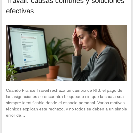
Travail: causas comunes y soluciones
efectivas
Cuando France Travail rechaza un cambio de RIB, el pago de
las asignaciones se encuentra bloqueado sin que la causa sea
siempre identificable desde el espacio personal. Varios motivos
técnicos explican este rechazo, y no todos se deben a un simple
error de…