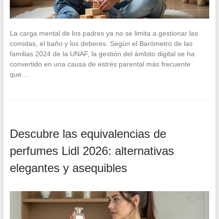
La carga mental de los padres ya no se limita a gestionar las
comidas, el baño y los deberes. Según el Barómetro de las
familias 2024 de la UNAF, la gestión del ámbito digital se ha
convertido en una causa de estrés parental más frecuente
que…
Descubre las equivalencias de
perfumes Lidl 2026: alternativas
elegantes y asequibles