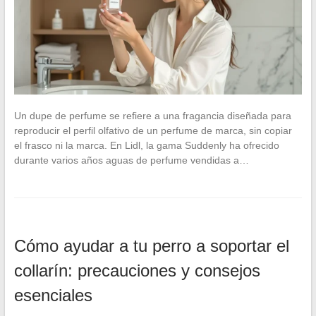
Un dupe de perfume se refiere a una fragancia diseñada para
reproducir el perfil olfativo de un perfume de marca, sin copiar
el frasco ni la marca. En Lidl, la gama Suddenly ha ofrecido
durante varios años aguas de perfume vendidas a…
Cómo ayudar a tu perro a soportar el
collarín: precauciones y consejos
esenciales