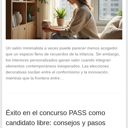
Un salón minimalista a veces puede parecer menos acogedor
que un espacio lleno de recuerdos de la infancia. Sin embargo,
los interiores personalizados ganan valor cuando integran
elementos contemporáneos inesperados. Las elecciones
decorativas oscilan entre el conformismo y la innovación,
mientras que la frontera entre…
Éxito en el concurso PASS como
candidato libre: consejos y pasos