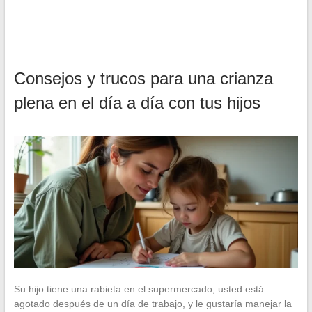
Consejos y trucos para una crianza
plena en el día a día con tus hijos
Su hijo tiene una rabieta en el supermercado, usted está
agotado después de un día de trabajo, y le gustaría manejar la