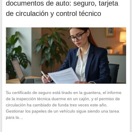
documentos de auto: seguro, tarjeta
de circulación y control técnico
Su certificado de seguro está tirado en la guantera, el informe
de la inspección técnica duerme en un cajón, y el permiso de
circulación ha cambiado de funda tres veces este año.
Gestionar los papeles de un vehículo sigue siendo una tarea
para la…