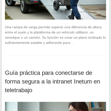
Una rampa de carga permite superar una diferencia de altura
entre el suelo y la plataforma de un vehículo utilitario, un
remolque o un camión. Su función es crear un plano inclinado lo
suficientemente estable y adherente para…
Guía práctica para conectarse de
forma segura a la intranet Inetum en
teletrabajo