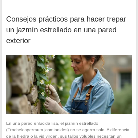
Consejos prácticos para hacer trepar
un jazmín estrellado en una pared
exterior
En una pared enlucida lisa, el jazmín estrellado
(Trachelospermum jasminoides) no se agarra solo. A diferencia
de la hiedra o la vid virgen, sus tallos volubles necesitan un