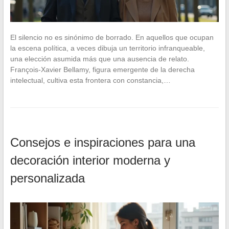
El silencio no es sinónimo de borrado. En aquellos que ocupan
la escena política, a veces dibuja un territorio infranqueable,
una elección asumida más que una ausencia de relato.
François-Xavier Bellamy, figura emergente de la derecha
intelectual, cultiva esta frontera con constancia,…
Consejos e inspiraciones para una
decoración interior moderna y
personalizada