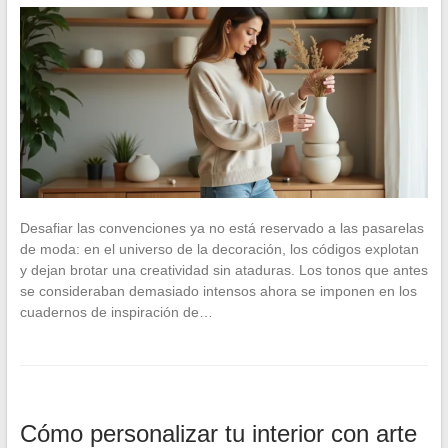
Desafiar las convenciones ya no está reservado a las pasarelas
de moda: en el universo de la decoración, los códigos explotan
y dejan brotar una creatividad sin ataduras. Los tonos que antes
se consideraban demasiado intensos ahora se imponen en los
cuadernos de inspiración de…
Cómo personalizar tu interior con arte