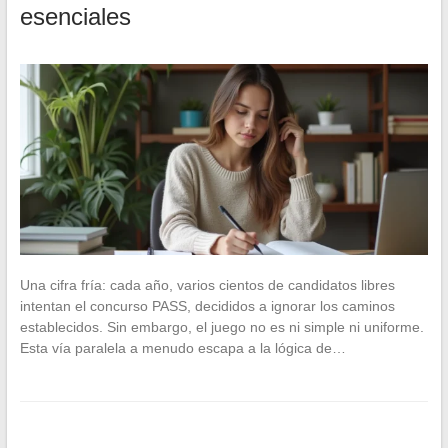
esenciales
Una cifra fría: cada año, varios cientos de candidatos libres
intentan el concurso PASS, decididos a ignorar los caminos
establecidos. Sin embargo, el juego no es ni simple ni uniforme.
Esta vía paralela a menudo escapa a la lógica de…