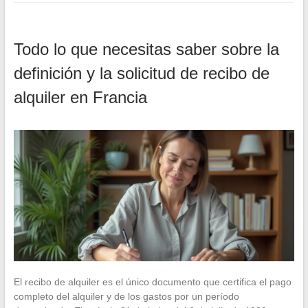
Todo lo que necesitas saber sobre la
definición y la solicitud de recibo de
alquiler en Francia
El recibo de alquiler es el único documento que certifica el pago
completo del alquiler y de los gastos por un período