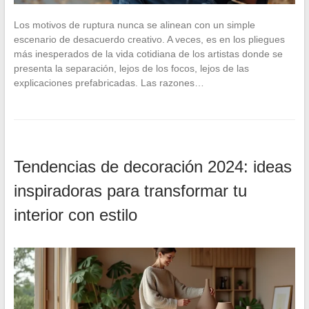
Los motivos de ruptura nunca se alinean con un simple
escenario de desacuerdo creativo. A veces, es en los pliegues
más inesperados de la vida cotidiana de los artistas donde se
presenta la separación, lejos de los focos, lejos de las
explicaciones prefabricadas. Las razones…
Tendencias de decoración 2024: ideas
inspiradoras para transformar tu
interior con estilo