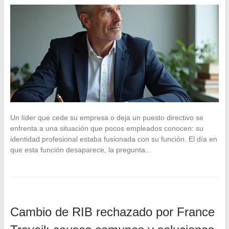
Un líder que cede su empresa o deja un puesto directivo se
enfrenta a una situación que pocos empleados conocen: su
identidad profesional estaba fusionada con su función. El día en
que esta función desaparece, la pregunta…
Cambio de RIB rechazado por France