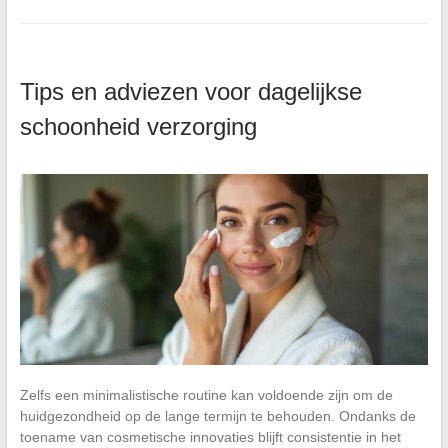
Tips en adviezen voor dagelijkse
schoonheid verzorging
Zelfs een minimalistische routine kan voldoende zijn om de
huidgezondheid op de lange termijn te behouden. Ondanks de
toename van cosmetische innovaties blijft consistentie in het