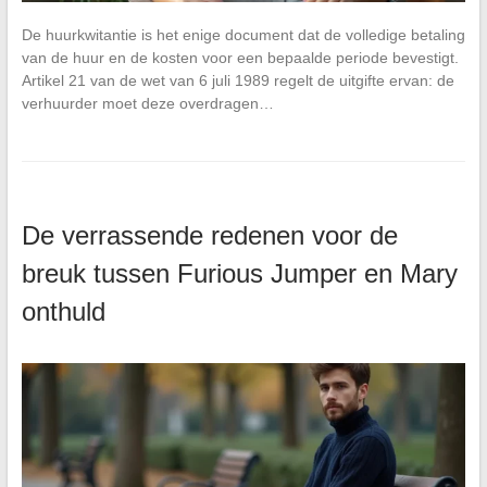
De huurkwitantie is het enige document dat de volledige betaling
van de huur en de kosten voor een bepaalde periode bevestigt.
Artikel 21 van de wet van 6 juli 1989 regelt de uitgifte ervan: de
verhuurder moet deze overdragen…
De verrassende redenen voor de
breuk tussen Furious Jumper en Mary
onthuld