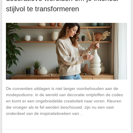
stijlvol te transformeren
De conventies uitdagen is niet langer voorbehouden aan de
modepodiums: in de wereld van decoratie ontploffen de codes
en komt er een ongebreidelde creativiteit naar voren. Kleuren
die vroeger als te fel werden beschouwd, zijn nu een vast
onderdeel van de inspiratieboeken van…