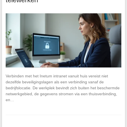
Verbinden met het Inetum intranet vanuit huis vereist niet
dezelfde beveiligingslagen als een verbinding vanaf de
bedrijfslocatie. De werkplek bevindt zich buiten het beschermde
netwerkgebied, de gegevens stromen via een thuisverbinding,
en…