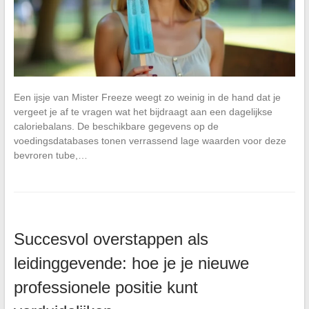
Een ijsje van Mister Freeze weegt zo weinig in de hand dat je
vergeet je af te vragen wat het bijdraagt aan een dagelijkse
caloriebalans. De beschikbare gegevens op de
voedingsdatabases tonen verrassend lage waarden voor deze
bevroren tube,…
Succesvol overstappen als
leidinggevende: hoe je je nieuwe
professionele positie kunt