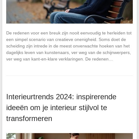
De redenen voor een breuk zijn nooit eenvoudig te herleiden tot
een simpel scenario van creatieve onenigheid. Soms doet de
scheiding zijn intrede in de meest onverwachte hoeken van het
dagelijks leven van kunstenaars, ver weg van de schijnwerpers,
ver weg van kant-en-klare verklaringen. De redenen…
Interieurtrends 2024: inspirerende
ideeën om je interieur stijlvol te
transformeren