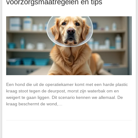
voorzorgsmaatregelen en tips
Een hond die uit de operatiekamer komt met een harde plastic
kraag stoot tegen de deurpost, morst zijn waterbak om en
weigert te gaan liggen. Dit scenario kennen we allemaal. De
kraag beschermt de wond,…