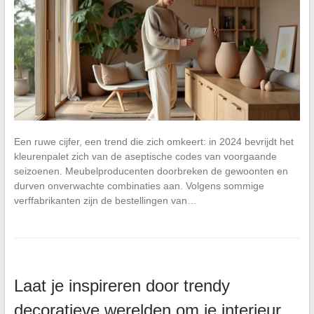
Een ruwe cijfer, een trend die zich omkeert: in 2024 bevrijdt het
kleurenpalet zich van de aseptische codes van voorgaande
seizoenen. Meubelproducenten doorbreken de gewoonten en
durven onverwachte combinaties aan. Volgens sommige
verffabrikanten zijn de bestellingen van…
Laat je inspireren door trendy
decoratieve werelden om je interieur