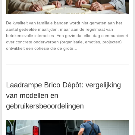
De kwaliteit van familiale banden wordt niet gemeten aan het
aantal gedeelde maaltijden, maar aan de regelmaat van
betekenisvolle interacties. Een gezin dat elke dag communiceert
over concrete onderwerpen (organisatie, emoties, projecten)
ontwikkelt een cohesie die de grote…
Laadrampe Brico Dépôt: vergelijking
van modellen en
gebruikersbeoordelingen