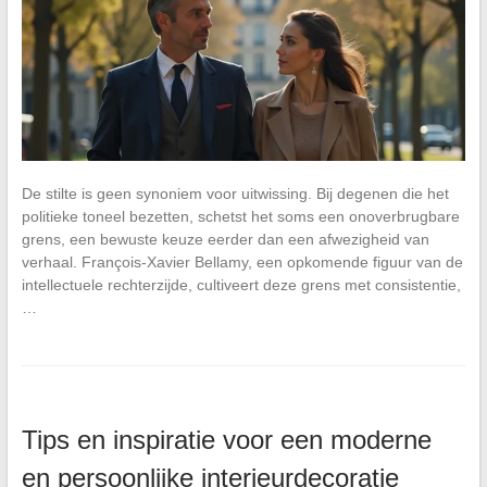
De stilte is geen synoniem voor uitwissing. Bij degenen die het
politieke toneel bezetten, schetst het soms een onoverbrugbare
grens, een bewuste keuze eerder dan een afwezigheid van
verhaal. François-Xavier Bellamy, een opkomende figuur van de
intellectuele rechterzijde, cultiveert deze grens met consistentie,
…
Tips en inspiratie voor een moderne
en persoonlijke interieurdecoratie