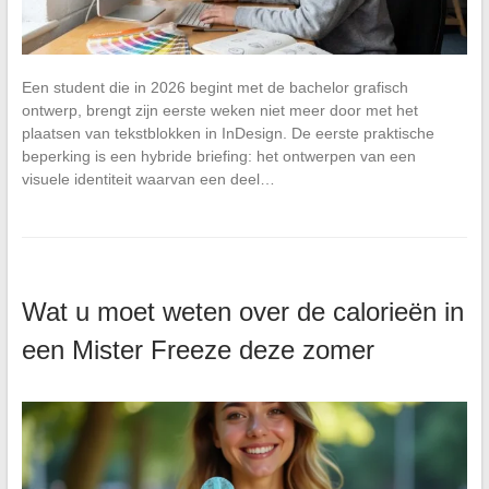
Een student die in 2026 begint met de bachelor grafisch
ontwerp, brengt zijn eerste weken niet meer door met het
plaatsen van tekstblokken in InDesign. De eerste praktische
beperking is een hybride briefing: het ontwerpen van een
visuele identiteit waarvan een deel…
Wat u moet weten over de calorieën in
een Mister Freeze deze zomer