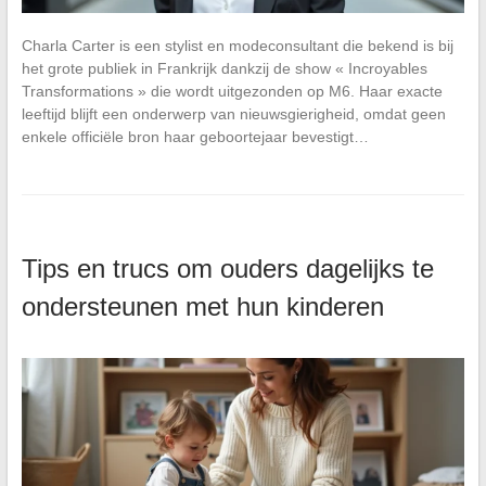
Charla Carter is een stylist en modeconsultant die bekend is bij
het grote publiek in Frankrijk dankzij de show « Incroyables
Transformations » die wordt uitgezonden op M6. Haar exacte
leeftijd blijft een onderwerp van nieuwsgierigheid, omdat geen
enkele officiële bron haar geboortejaar bevestigt…
Tips en trucs om ouders dagelijks te
ondersteunen met hun kinderen