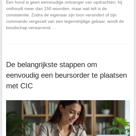
Een hond is geen eenvoudige ontvanger van opdrachten: hij
onthoudt meer dan 150 woorden, maar wat telt is de
consistentie. Zodra de eigenaar zijn toon verandert of zijn
commando vergezelt van een tegenstrijdige gebaar, wordt de
boodschap verwarrend.…
De belangrijkste stappen om
eenvoudig een beursorder te plaatsen
met CIC