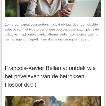
Een groot aantal beursorders mislukt elk jaar door een slechte
selectie van het type order of een overgeslagen stap tijdens de
validatie. Traditionele bankplatforms stellen soms onverwachte
vertragingen of beperkingen die de uitvoering vertragen,…
François-Xavier Bellamy: ontdek wie
het privéleven van de betrokken
filosoof deelt