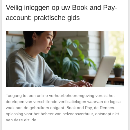
Veilig inloggen op uw Book and Pay-
account: praktische gids
Toegang tot een online verhuurbeheeromgeving vereist het
doorlopen van verschillende verificatielagen waarvan de logica
vaak aan de gebruikers ontgaat. Book and Pay, de Rennes-
oplossing voor het beheer van seizoensverhuur, ontsnapt niet
aan deze eis: de…