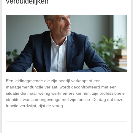
verduidelijken
Een leidinggevende die zijn bedrijf verkoopt of een
managementfunctie verlaat, wordt geconfronteerd met een
situatie die maar weinig werknemers kennen: zijn professionele
identiteit was samengevoegd met zijn functie. De dag dat deze
functie verdwijnt, rijst de vraag…