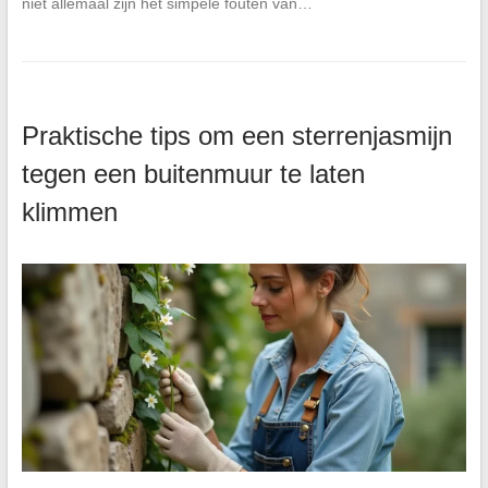
niet allemaal zijn het simpele fouten van…
Praktische tips om een sterrenjasmijn
tegen een buitenmuur te laten
klimmen