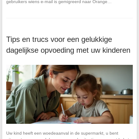
gebruikers wiens e-mail is gemigreerd naar Orange…
Tips en trucs voor een gelukkige
dagelijkse opvoeding met uw kinderen
Uw kind heeft een woedeaanval in de supermarkt, u bent