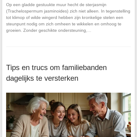
Op een gladde gestuukte muur hecht de sterjasmijn
(Trachelospermum jasminoides) zich niet alleen. In tegenstelling
tot klimop of wilde wingerd hebben zijn kronkelige stelen een
steunpunt nodig om zich omheen te wikkelen en omhoog te
groeien. Zonder geschikte ondersteuning,…
Tips en trucs om familiebanden
dagelijks te versterken