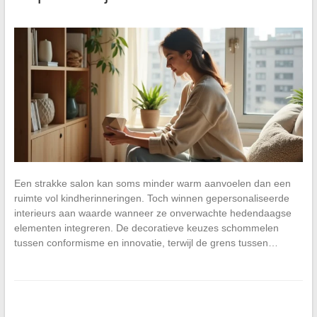
Een strakke salon kan soms minder warm aanvoelen dan een
ruimte vol kindherinneringen. Toch winnen gepersonaliseerde
interieurs aan waarde wanneer ze onverwachte hedendaagse
elementen integreren. De decoratieve keuzes schommelen
tussen conformisme en innovatie, terwijl de grens tussen…