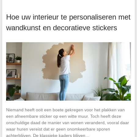
Hoe uw interieur te personaliseren met
wandkunst en decoratieve stickers
Niemand heeft ooit een boete gekregen voor het plakken van
een afneembare sticker op een witte muur. Toch heeft deze
onschuldige daad de manier van wonen veranderd, vooral daar
waar huren vereist dat er geen onomkeerbare sporen
achterblijven. De klassieke kaders blijven…