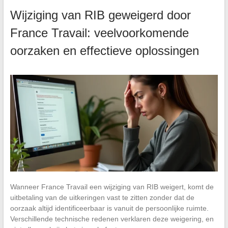
Wijziging van RIB geweigerd door
France Travail: veelvoorkomende
oorzaken en effectieve oplossingen
Wanneer France Travail een wijziging van RIB weigert, komt de
uitbetaling van de uitkeringen vast te zitten zonder dat de
oorzaak altijd identificeerbaar is vanuit de persoonlijke ruimte.
Verschillende technische redenen verklaren deze weigering, en