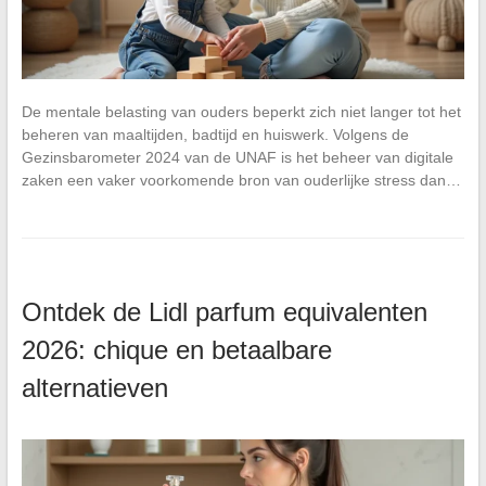
De mentale belasting van ouders beperkt zich niet langer tot het
beheren van maaltijden, badtijd en huiswerk. Volgens de
Gezinsbarometer 2024 van de UNAF is het beheer van digitale
zaken een vaker voorkomende bron van ouderlijke stress dan…
Ontdek de Lidl parfum equivalenten
2026: chique en betaalbare
alternatieven