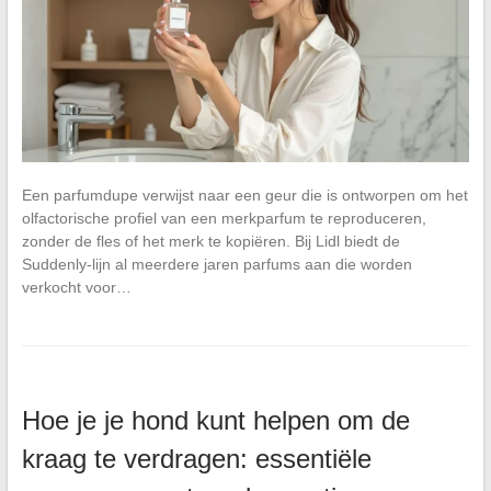
Een parfumdupe verwijst naar een geur die is ontworpen om het
olfactorische profiel van een merkparfum te reproduceren,
zonder de fles of het merk te kopiëren. Bij Lidl biedt de
Suddenly-lijn al meerdere jaren parfums aan die worden
verkocht voor…
Hoe je je hond kunt helpen om de
kraag te verdragen: essentiële