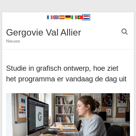
Gergovie Val Allier
Nieuws
Studie in grafisch ontwerp, hoe ziet
het programma er vandaag de dag uit