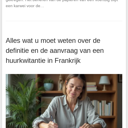
een karwei voor de…
Alles wat u moet weten over de
definitie en de aanvraag van een
huurkwitantie in Frankrijk