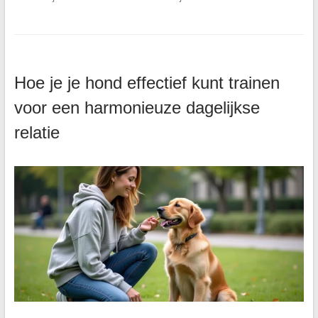
Hoe je je hond effectief kunt trainen
voor een harmonieuze dagelijkse
relatie