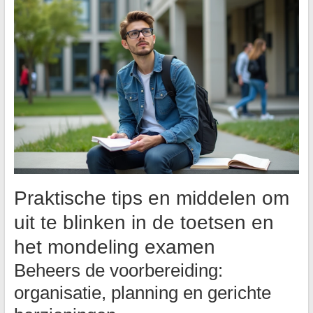
Praktische tips en middelen om
uit te blinken in de toetsen en
het mondeling examen
Beheers de voorbereiding:
organisatie, planning en gerichte