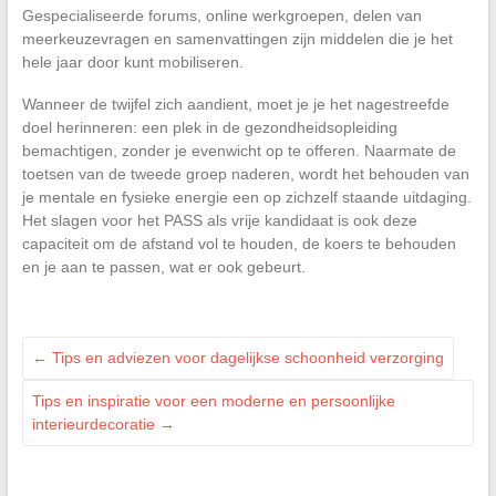
Gespecialiseerde forums, online werkgroepen, delen van
meerkeuzevragen en samenvattingen zijn middelen die je het
hele jaar door kunt mobiliseren.
Wanneer de twijfel zich aandient, moet je je het nagestreefde
doel herinneren: een plek in de gezondheidsopleiding
bemachtigen, zonder je evenwicht op te offeren. Naarmate de
toetsen van de tweede groep naderen, wordt het behouden van
je mentale en fysieke energie een op zichzelf staande uitdaging.
Het slagen voor het PASS als vrije kandidaat is ook deze
capaciteit om de afstand vol te houden, de koers te behouden
en je aan te passen, wat er ook gebeurt.
←
Tips en adviezen voor dagelijkse schoonheid verzorging
Tips en inspiratie voor een moderne en persoonlijke
interieurdecoratie
→