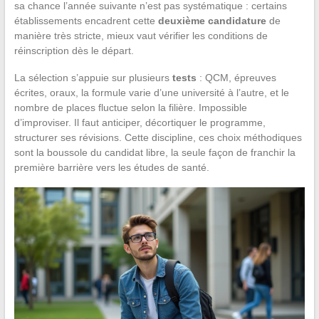
sa chance l’année suivante n’est pas systématique : certains
établissements encadrent cette
deuxième candidature
de
manière très stricte, mieux vaut vérifier les conditions de
réinscription dès le départ.
La sélection s’appuie sur plusieurs
tests
: QCM, épreuves
écrites, oraux, la formule varie d’une université à l’autre, et le
nombre de places fluctue selon la filière. Impossible
d’improviser. Il faut anticiper, décortiquer le programme,
structurer ses révisions. Cette discipline, ces choix méthodiques
sont la boussole du candidat libre, la seule façon de franchir la
première barrière vers les études de santé.