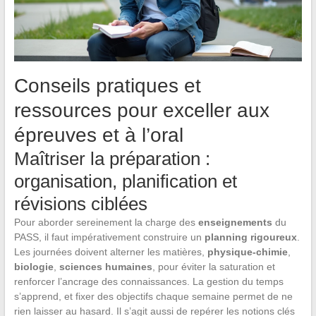
Conseils pratiques et
ressources pour exceller aux
épreuves et à l’oral
Maîtriser la préparation :
organisation, planification et
révisions ciblées
Pour aborder sereinement la charge des
enseignements
du
PASS, il faut impérativement construire un
planning rigoureux
.
Les journées doivent alterner les matières,
physique-chimie
,
biologie
,
sciences humaines
, pour éviter la saturation et
renforcer l’ancrage des connaissances. La gestion du temps
s’apprend, et fixer des objectifs chaque semaine permet de ne
rien laisser au hasard. Il s’agit aussi de repérer les notions clés