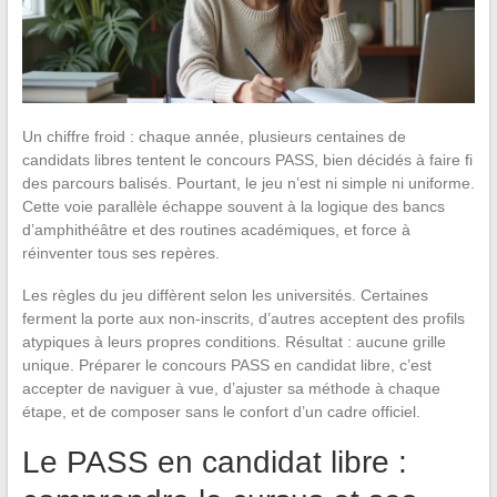
Un chiffre froid : chaque année, plusieurs centaines de
candidats libres tentent le concours PASS, bien décidés à faire fi
des parcours balisés. Pourtant, le jeu n’est ni simple ni uniforme.
Cette voie parallèle échappe souvent à la logique des bancs
d’amphithéâtre et des routines académiques, et force à
réinventer tous ses repères.
Les règles du jeu diffèrent selon les universités. Certaines
ferment la porte aux non-inscrits, d’autres acceptent des profils
atypiques à leurs propres conditions. Résultat : aucune grille
unique. Préparer le concours PASS en candidat libre, c’est
accepter de naviguer à vue, d’ajuster sa méthode à chaque
étape, et de composer sans le confort d’un cadre officiel.
Le PASS en candidat libre :