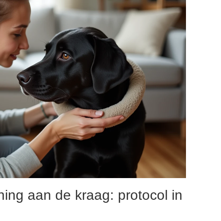
ng aan de kraag: protocol in