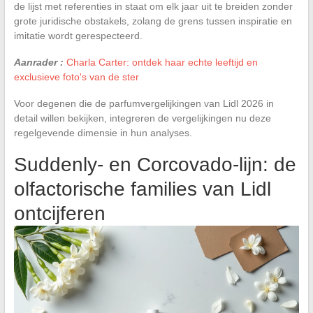
de lijst met referenties in staat om elk jaar uit te breiden zonder
grote juridische obstakels, zolang de grens tussen inspiratie en
imitatie wordt gerespecteerd.
Aanrader :
Charla Carter: ontdek haar echte leeftijd en
exclusieve foto's van de ster
Voor degenen die de parfumvergelijkingen van Lidl 2026 in
detail willen bekijken, integreren de vergelijkingen nu deze
regelgevende dimensie in hun analyses.
Suddenly- en Corcovado-lijn: de
olfactorische families van Lidl
ontcijferen