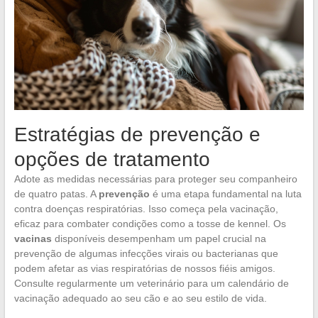
Estratégias de prevenção e
opções de tratamento
Adote as medidas necessárias para proteger seu companheiro
de quatro patas. A
prevenção
é uma etapa fundamental na luta
contra doenças respiratórias. Isso começa pela vacinação,
eficaz para combater condições como a tosse de kennel. Os
vacinas
disponíveis desempenham um papel crucial na
prevenção de algumas infecções virais ou bacterianas que
podem afetar as vias respiratórias de nossos fiéis amigos.
Consulte regularmente um veterinário para um calendário de
vacinação adequado ao seu cão e ao seu estilo de vida.