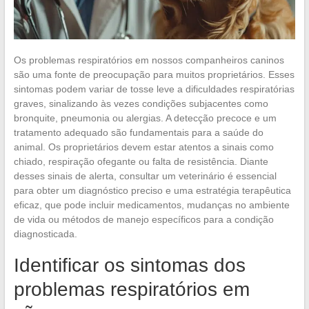
Os problemas respiratórios em nossos companheiros caninos
são uma fonte de preocupação para muitos proprietários. Esses
sintomas podem variar de tosse leve a dificuldades respiratórias
graves, sinalizando às vezes condições subjacentes como
bronquite, pneumonia ou alergias. A detecção precoce e um
tratamento adequado são fundamentais para a saúde do
animal. Os proprietários devem estar atentos a sinais como
chiado, respiração ofegante ou falta de resistência. Diante
desses sinais de alerta, consultar um veterinário é essencial
para obter um diagnóstico preciso e uma estratégia terapêutica
eficaz, que pode incluir medicamentos, mudanças no ambiente
de vida ou métodos de manejo específicos para a condição
diagnosticada.
Identificar os sintomas dos
problemas respiratórios em