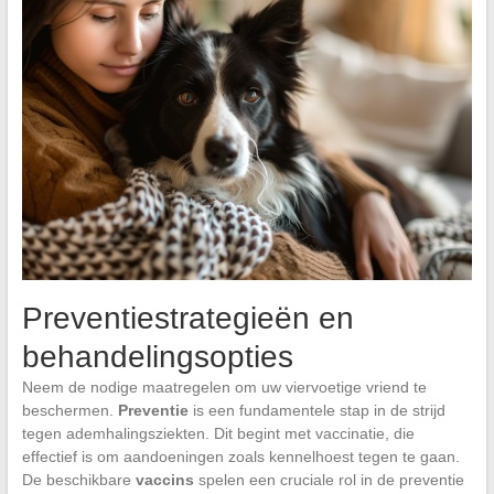
Preventiestrategieën en
behandelingsopties
Neem de nodige maatregelen om uw viervoetige vriend te
beschermen.
Preventie
is een fundamentele stap in de strijd
tegen ademhalingsziekten. Dit begint met vaccinatie, die
effectief is om aandoeningen zoals kennelhoest tegen te gaan.
De beschikbare
vaccins
spelen een cruciale rol in de preventie