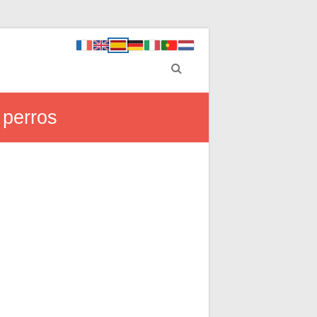
 perros